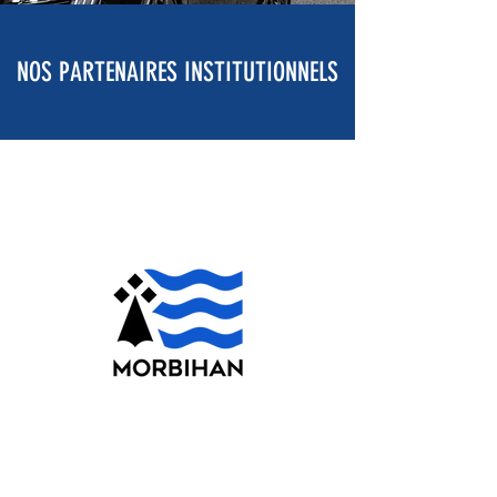
NOS PARTENAIRES INSTITUTIONNELS