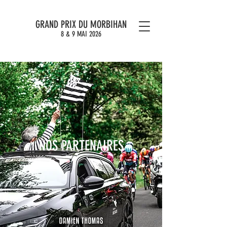
GRAND PRIX DU MORBIHAN
8 & 9 MAI 2026
NOS PARTENAIRES