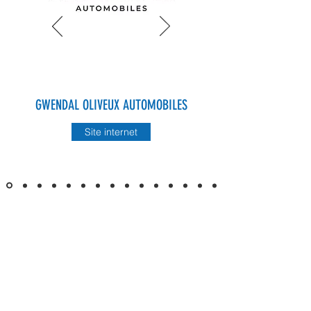
GWENDAL OLIVEUX AUTOMOBILES
Site internet