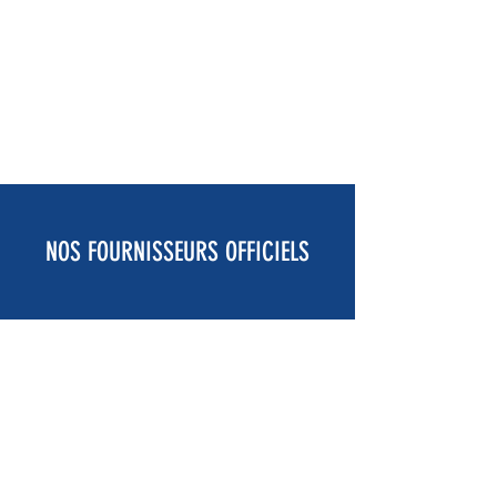
NOS FOURNISSEURS OFFICIELS