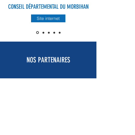
CONSEIL DÉPARTEMENTAL DU MORBIHAN
Site internet
NOS PARTENAIRES