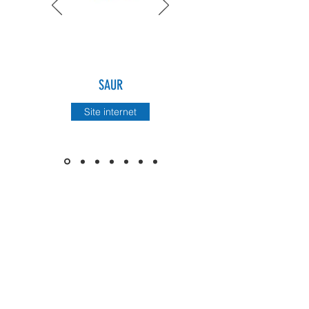
SAUR
Site internet