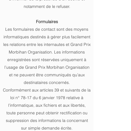
notamment de le refuser.
Formulaires
Les formulaires de contact sont des moyens
informatiques destinés à gérer plus facilement
les relations entre les internautes et Grand Prix
Morbihan Organisation. Les informations
enregistrées sont réservées uniquement à
l’usage de Grand Prix Morbihan Organisation
et ne peuvent être communiqués qu’aux
destinataires concernés.
Conformément aux articles 39 et suivants de la
loi n° 78-17 du 6 janvier 1978 relative à
l’informatique, aux fichiers et aux libertés,
toute personne peut obtenir rectification ou
suppression des informations la concernant
sur simple demande écrite.