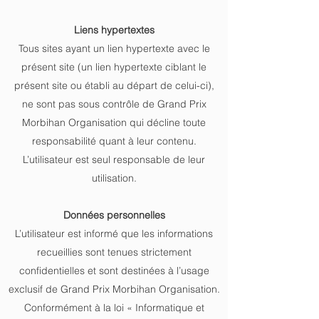
Liens hypertextes
Tous sites ayant un lien hypertexte avec le
présent site (un lien hypertexte ciblant le
présent site ou établi au départ de celui-ci),
ne sont pas sous contrôle de Grand Prix
Morbihan Organisation qui décline toute
responsabilité quant à leur contenu.
L’utilisateur est seul responsable de leur
utilisation.
Données personnelles
L’utilisateur est informé que les informations
recueillies sont tenues strictement
confidentielles et sont destinées à l’usage
exclusif de Grand Prix Morbihan Organisation.
Conformément à la loi « Informatique et