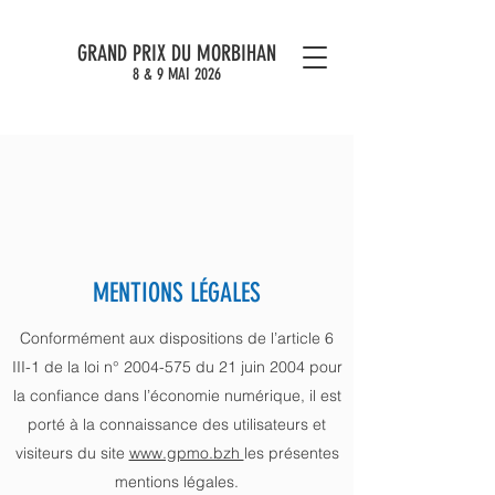
GRAND PRIX DU MORBIHAN
8 & 9 MAI 2026
MENTIONS LÉGALES
Conformément aux dispositions de l’article 6
III-1 de la loi n°
2004-575
du 21 juin 2004 pour
la confiance dans l’économie numérique, il est
porté à la connaissance des utilisateurs et
visiteurs du site
www.gpmo.bzh
les présentes
mentions légales.