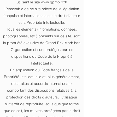
utilisent le site
www.gpmo.bzh
L’ensemble de ce site relève de la législation
française et internationale sur le droit d’auteur
et la Propriété Intellectuelle.
Tous les éléments (informations, données,
photographies, etc.) présents sur ce site, sont
la propriété exclusive de Grand Prix Morbihan
Organisation et sont protégés par les
dispositions du Code de la Propriété
Intellectuelle.
En application du Code français de la
Propriété Intellectuelle et, plus généralement,
des traités et accords internationaux
comportant des dispositions relatives à la
protection des droits d’auteurs, l’utilisateur
s’interdit de reproduire, sous quelque forme
que ce soit, les œuvres protégées par le droit