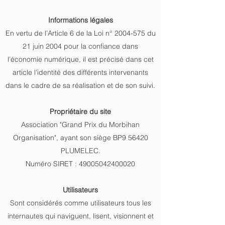
Informations légales
En vertu de l’Article 6 de la Loi n° 2004-575 du
21 juin 2004 pour la confiance dans
l’économie numérique, il est précisé dans cet
article l’identité des différents intervenants
dans le cadre de sa réalisation et de son suivi.
Propriétaire du site
Association "Grand Prix du Morbihan
Organisation", ayant son siège BP9 56420
PLUMELEC.
Numéro SIRET : 49005042400020
Utilisateurs
Sont considérés comme utilisateurs tous les
internautes qui naviguent, lisent, visionnent et