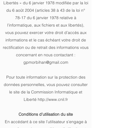
Libertés » du 6 janvier 1978 modifiée par la loi
du 6 août 2004 (articles 38 à 43 de la loi n°
78-17 du 6 janvier 1978 relative à
l’informatique, aux fichiers et aux libertés),
vous pouvez exercer votre droit d’accès aux
informations et le cas échéant votre droit de
rectification ou de retrait des informations vous
concernant en nous contactant :
gpmorbihan@gmail.com
Pour toute information sur la protection des
données personnelles, vous pouvez consulter
le site de la Commission Informatique et
Liberté
http://www.cnil.fr
Conditions d’utilisation du site
En accédant à ce site l’utilisateur s’engage à