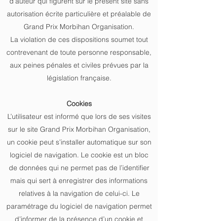
d’auteur qui figurent sur le présent site sans
autorisation écrite particulière et préalable de
Grand Prix Morbihan Organisation.
La violation de ces dispositions soumet tout
contrevenant de toute personne responsable,
aux peines pénales et civiles prévues par la
législation française.
Cookies
L’utilisateur est informé que lors de ses visites
sur le site Grand Prix Morbihan Organisation,
un cookie peut s’installer automatique sur son
logiciel de navigation. Le cookie est un bloc
de données qui ne permet pas de l’identifier
mais qui sert à enregistrer des informations
relatives à la navigation de celui-ci. Le
paramétrage du logiciel de navigation permet
d’informer de la présence d’un cookie et