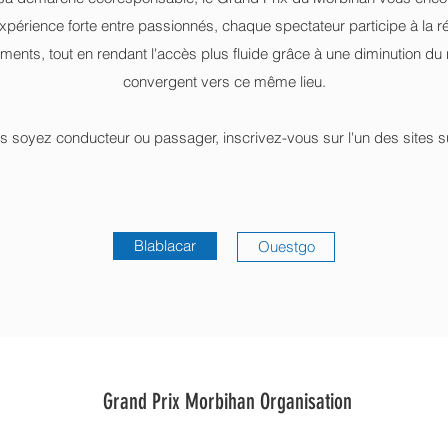
xpérience forte entre passionnés, chaque spectateur participe à la r
ents, tout en rendant l'accès plus fluide grâce à une diminution du
convergent vers ce même lieu.
 soyez conducteur ou passager, inscrivez-vous sur l'un des sites s
Blablacar
Ouestgo
Grand Prix Morbihan Organisation