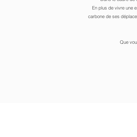
En plus de vivre une e
carbone de ses déplacem
Que vous