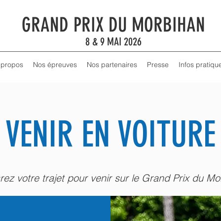
GRAND PRIX DU MORBIHAN
8 & 9 MAI 2026
 propos
Nos épreuves
Nos partenaires
Presse
Infos pratiqu
VENIR EN VOITURE
rez votre trajet pour venir sur le Grand Prix du Mo