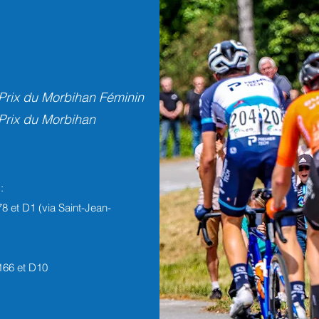
 Prix du Morbihan Féminin
 Prix du Morbihan
:
 et D1 (via Saint-Jean-
166 et D10