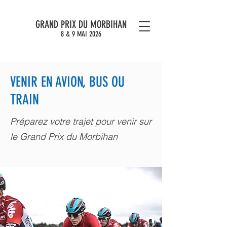
GRAND PRIX DU MORBIHAN
8 & 9 MAI 2026
VENIR EN AVION, BUS OU
TRAIN
Préparez votre trajet pour venir sur
le Grand Prix du Morbihan